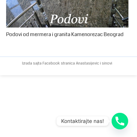
Podovi od mermera i granita Kamenorezac Beograd
Izrada sajta
Facebook stranica
Anastasijevic i sinovi
Kontaktirajte nas!