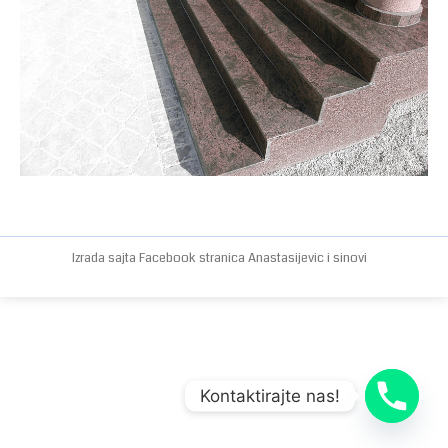
Izrada sajta
Facebook stranica
Anastasijevic i sinovi
Kontaktirajte nas!