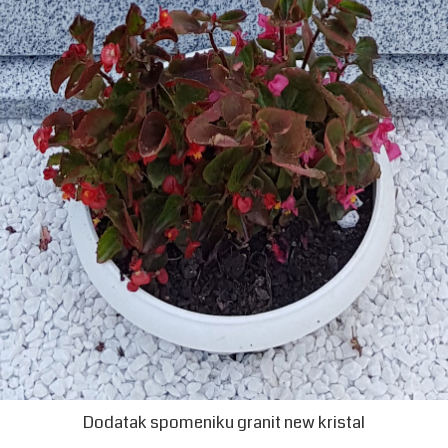
Dodatak spomeniku granit new kristal