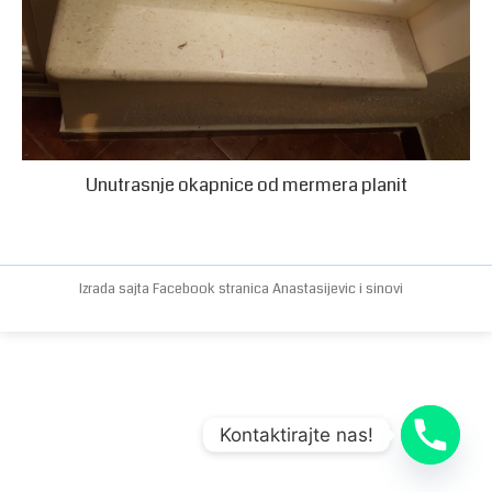
Unutrasnje okapnice od mermera planit
Izrada sajta
Facebook stranica
Anastasijevic i sinovi
Kontaktirajte nas!