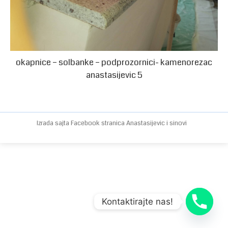
okapnice – solbanke – podprozornici- kamenorezac
anastasijevic 5
Izrada sajta
Facebook stranica
Anastasijevic i sinovi
Kontaktirajte nas!