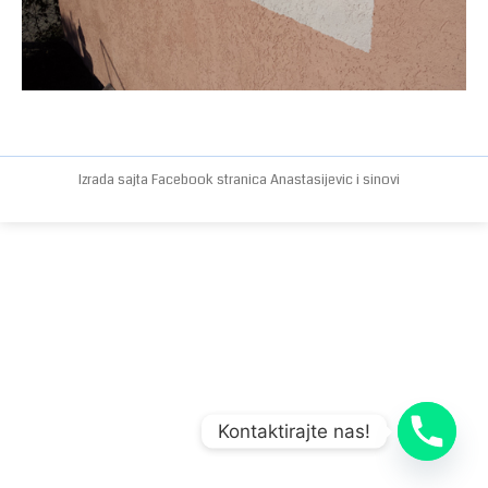
Izrada sajta
Facebook stranica
Anastasijevic i sinovi
Kontaktirajte nas!