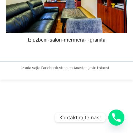
Izlozbeni-salon-mermera-i-granita
Izrada sajta
Facebook stranica
Anastasijevic i sinovi
Kontaktirajte nas!