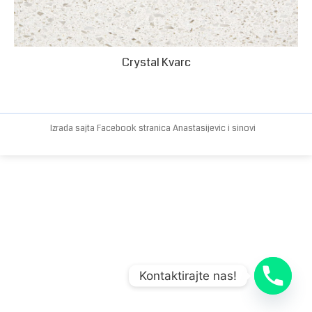
Crystal Kvarc
Izrada sajta
Facebook stranica
Anastasijevic i sinovi
Kontaktirajte nas!