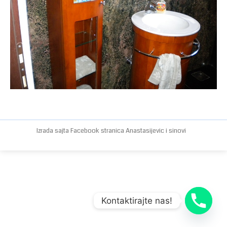
Izrada sajta
Facebook stranica
Anastasijevic i sinovi
Kontaktirajte nas!