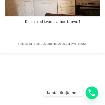
Kuhinja od kvarca athos brown 1
Izrada sajta
Facebook stranica
Anastasijevic i sinovi
Kontaktirajte nas!