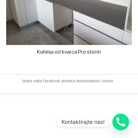
Kuhinja od kvarca Pro storm
Izrada sajta
Facebook stranica
Anastasijevic i sinovi
Kontaktirajte nas!