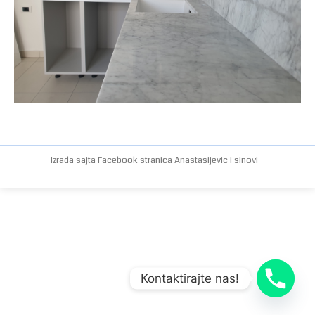
Izrada sajta
Facebook stranica
Anastasijevic i sinovi
Kontaktirajte nas!