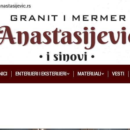
nastasijevic.rs
ICI
ENTERIJERI I EKSTERIJERI
MATERIJALI
VESTI
ICI
ENTERIJERI I EKSTERIJERI
MATERIJALI
VESTI