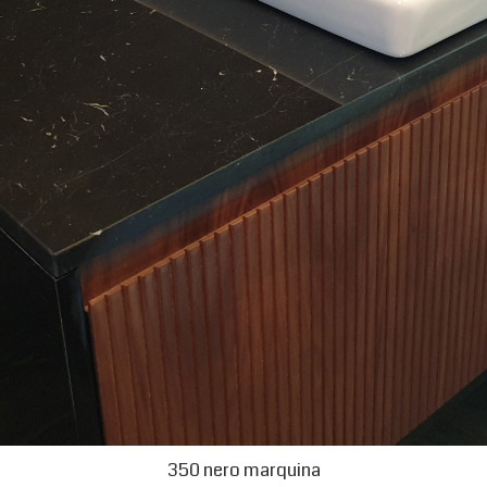
350 nero marquina